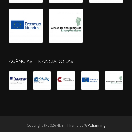
AGÊNCIAS FINANCIADORAS
Copyright © 2026 4DB - Theme by
WPCharming