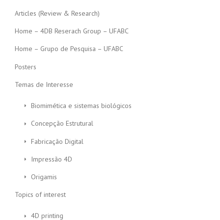
Articles (Review & Research)
Home – 4DB Reserach Group – UFABC
Home – Grupo de Pesquisa – UFABC
Posters
Temas de Interesse
Biomimética e sistemas biológicos
Concepção Estrutural
Fabricação Digital
Impressão 4D
Origamis
Topics of interest
4D printing