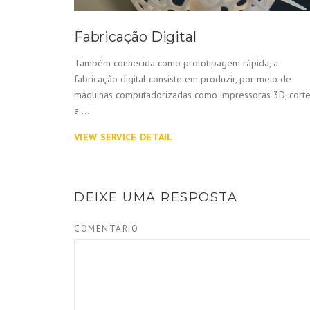
Fabricação Digital
Também conhecida como prototipagem rápida, a
fabricação digital consiste em produzir, por meio de
máquinas computadorizadas como impressoras 3D, cort
a ...
VIEW SERVICE DETAIL
DEIXE UMA RESPOSTA
COMENTÁRIO