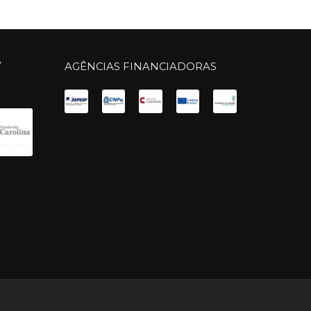
/
AGÊNCIAS FINANCIADORAS