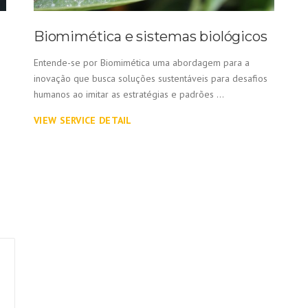
Biomimética e sistemas biológicos
Entende-se por Biomimética uma abordagem para a
inovação que busca soluções sustentáveis para desafios
e
humanos ao imitar as estratégias e padrões ...
VIEW SERVICE DETAIL