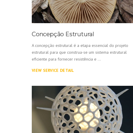
Concepção Estrutural
A concepção estrutural é a etapa essencial do projeto
estrutural para que construa-se um sistema estrutural
eficiente para fornecer resistência e ...
VIEW SERVICE DETAIL