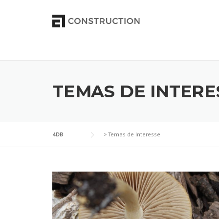
Skip to content
TEMAS DE INTERE
4DB
>
Temas de Interesse