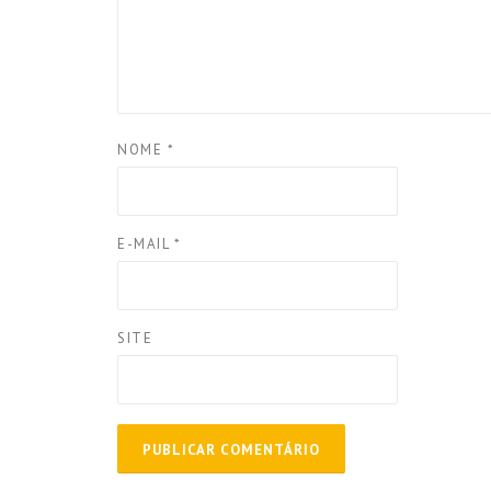
NOME
*
E-MAIL
*
SITE