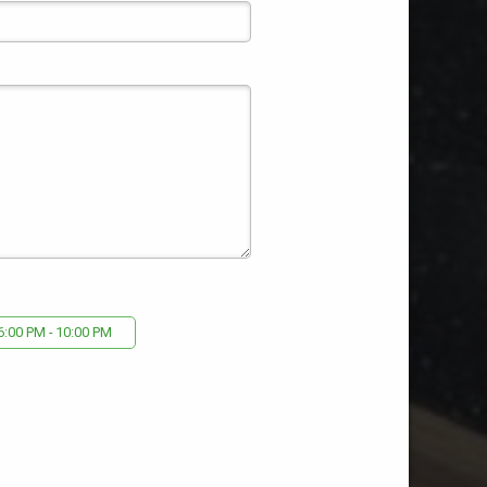
6:00 PM - 10:00 PM