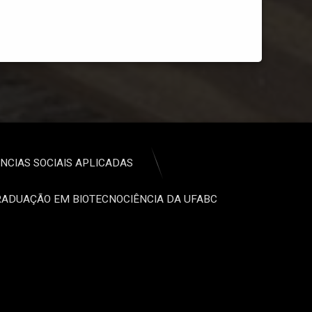
NCIAS SOCIAIS APLICADAS
ADUAÇÃO EM BIOTECNOCIÊNCIA DA UFABC