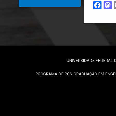
Fac
UNIVERSIDADE FEDERAL 
PROGRAMA DE PÓS-GRADUAÇÃO EM ENGEN