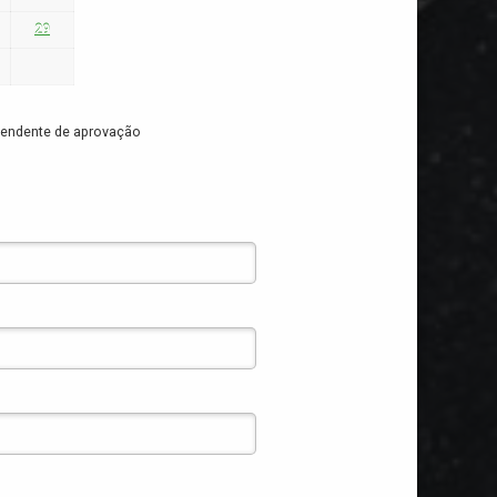
29
Pendente de aprovação