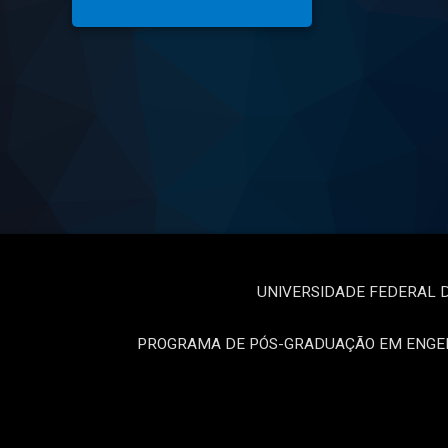
UNIVERSIDADE FEDERAL 
PROGRAMA DE PÓS-GRADUAÇÃO EM ENGEN