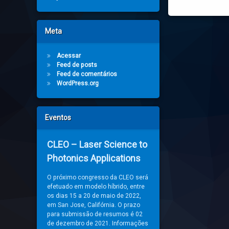
Meta
Acessar
Feed de posts
Feed de comentários
WordPress.org
Eventos
CLEO – Laser Science to
Photonics Applications
O próximo congresso da CLEO será
efetuado em modelo híbrido, entre
os dias 15 a 20 de maio de 2022,
em San Jose, Califórnia. O prazo
para submissão de resumos é 02
de dezembro de 2021. Informações