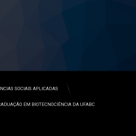
NCIAS SOCIAIS APLICADAS
ADUAÇÃO EM BIOTECNOCIÊNCIA DA UFABC