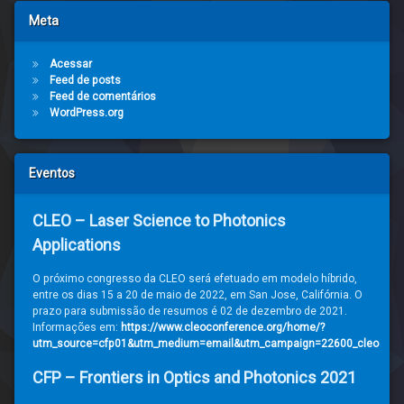
Meta
Acessar
Feed de posts
Feed de comentários
WordPress.org
Eventos
CLEO – Laser Science to Photonics
Applications
O próximo congresso da CLEO será efetuado em modelo híbrido,
entre os dias 15 a 20 de maio de 2022, em San Jose, Califórnia. O
prazo para submissão de resumos é 02 de dezembro de 2021.
Informações em:
https://www.cleoconference.org/home/?
utm_source=cfp01&utm_medium=email&utm_campaign=22600_cleo
CFP – Frontiers in Optics and Photonics 2021