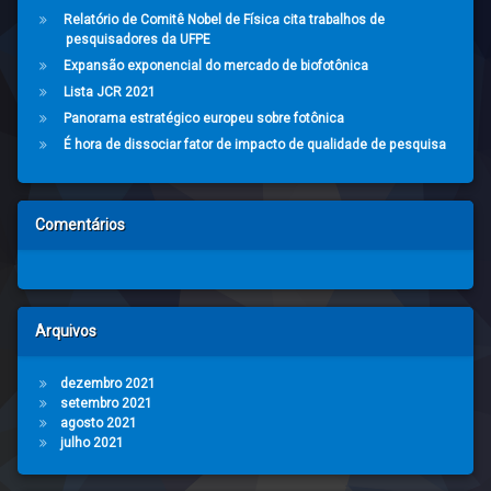
Relatório de Comitê Nobel de Física cita trabalhos de
pesquisadores da UFPE
Expansão exponencial do mercado de biofotônica
Lista JCR 2021
Panorama estratégico europeu sobre fotônica
É hora de dissociar fator de impacto de qualidade de pesquisa
Comentários
Arquivos
dezembro 2021
setembro 2021
agosto 2021
julho 2021