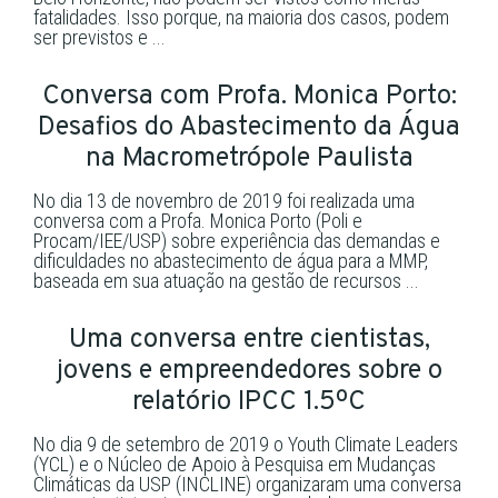
fatalidades. Isso porque, na maioria dos casos, podem
ser previstos e ...
Conversa com Profa. Monica Porto:
Desafios do Abastecimento da Água
na Macrometrópole Paulista
No dia 13 de novembro de 2019 foi realizada uma
conversa com a Profa. Monica Porto (Poli e
Procam/IEE/USP) sobre experiência das demandas e
dificuldades no abastecimento de água para a MMP,
baseada em sua atuação na gestão de recursos ...
Uma conversa entre cientistas,
jovens e empreendedores sobre o
relatório IPCC 1.5ºC
No dia 9 de setembro de 2019 o Youth Climate Leaders
(YCL) e o Núcleo de Apoio à Pesquisa em Mudanças
Climáticas da USP (INCLINE) organizaram uma conversa