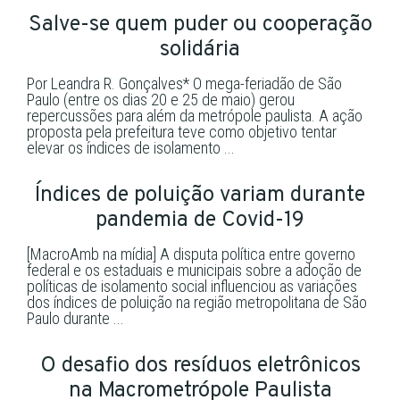
Salve-se quem puder ou cooperação
solidária
Por Leandra R. Gonçalves* O mega-feriadão de São
Paulo (entre os dias 20 e 25 de maio) gerou
repercussões para além da metrópole paulista. A ação
proposta pela prefeitura teve como objetivo tentar
elevar os índices de isolamento ...
Índices de poluição variam durante
pandemia de Covid-19
[MacroAmb na mídia] A disputa política entre governo
federal e os estaduais e municipais sobre a adoção de
políticas de isolamento social influenciou as variações
dos índices de poluição na região metropolitana de São
Paulo durante ...
O desafio dos resíduos eletrônicos
na Macrometrópole Paulista