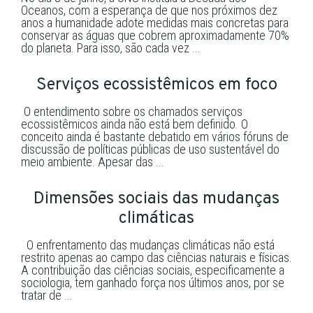
Oceanos, com a esperança de que nos próximos dez
anos a humanidade adote medidas mais concretas para
conservar as águas que cobrem aproximadamente 70%
do planeta. Para isso, são cada vez ...
Serviços ecossistêmicos em foco
O entendimento sobre os chamados serviços
ecossistêmicos ainda não está bem definido. O
conceito ainda é bastante debatido em vários fóruns de
discussão de políticas públicas de uso sustentável do
meio ambiente. Apesar das ...
Dimensões sociais das mudanças
climáticas
O enfrentamento das mudanças climáticas não está
restrito apenas ao campo das ciências naturais e físicas.
A contribuição das ciências sociais, especificamente a
sociologia, tem ganhado força nos últimos anos, por se
tratar de ...