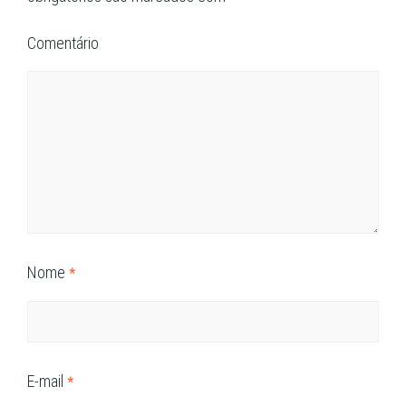
Comentário
Nome
*
E-mail
*