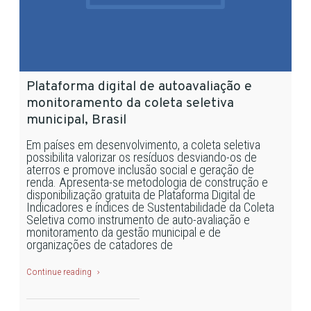
Plataforma digital de autoavaliação e
monitoramento da coleta seletiva
municipal, Brasil
Em países em desenvolvimento, a coleta seletiva
possibilita valorizar os resíduos desviando-os de
aterros e promove inclusão social e geração de
renda. Apresenta-se metodologia de construção e
disponibilização gratuita de Plataforma Digital de
Indicadores e índices de Sustentabilidade da Coleta
Seletiva como instrumento de auto-avaliação e
monitoramento da gestão municipal e de
organizações de catadores de
Continue reading