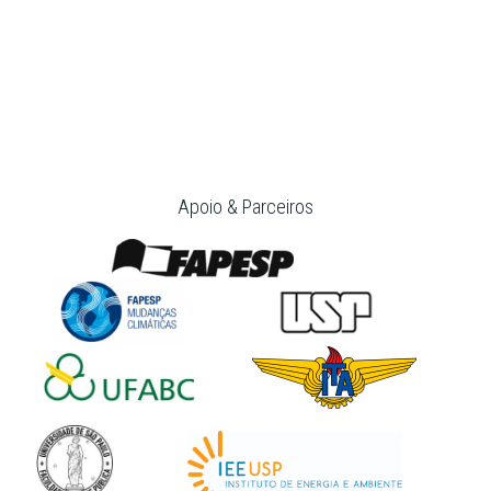
Apoio & Parceiros