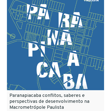
Paranapiacaba conflitos, saberes e
perspectivas de desenvolvimento na
Macrometrópole Paulista