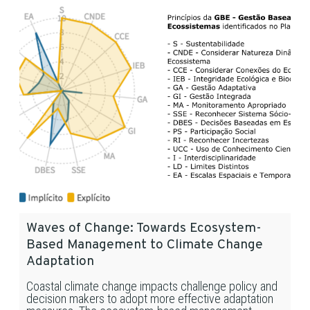
Waves of Change: Towards Ecosystem-
Based Management to Climate Change
Adaptation
Coastal climate change impacts challenge policy and
decision makers to adopt more effective adaptation