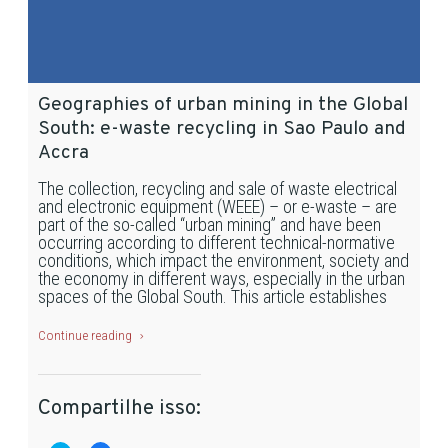
Geographies of urban mining in the Global
South: e-waste recycling in Sao Paulo and
Accra
The collection, recycling and sale of waste electrical
and electronic equipment (WEEE) – or e-waste – are
part of the so-called “urban mining” and have been
occurring according to different technical-normative
conditions, which impact the environment, society and
the economy in different ways, especially in the urban
spaces of the Global South. This article establishes
Continue reading
Compartilhe isso: