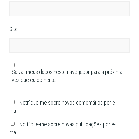
Site
Salvar meus dados neste navegador para a próxima
vez que eu comentar.
Notifique-me sobre novos comentários por e-
mail.
Notifique-me sobre novas publicações por e-
mail.