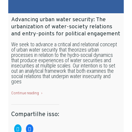
Advancing urban water security: The
urbanization of water-society relations
and entry-points for political engagement
We seek to advance a critical and relational concept
of urban water security that theorizes urban
processes in relation to the hydro-social dynamics
that produce experiences of water securities and
insecurities at multiple scales. Our intention is to set
out an analytical framework that both examines the
social relations that underpin water insecurity and
goes
Continue reading
Compartilhe isso:
Clique
Clique
para
para