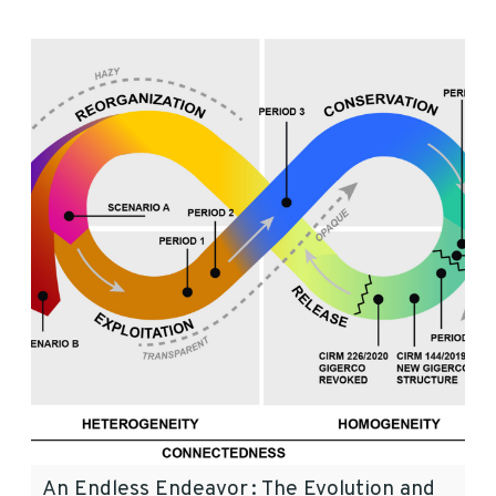
An Endless Endeavor : The Evolution and