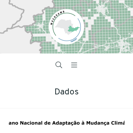
Dados