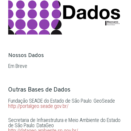
Nossos Dados
Em Breve
Outras Bases de Dados
Fundação SEADE do Estado de São Paulo: GeoSeade
http://portalgeo.seade.gov.br/
Secretaria de Infraestrutura e Meio Ambiente do Estado
de São Paulo: DataGeo
http://datageo.ambiente.sp.gov.br/