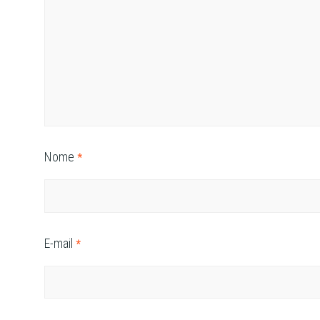
Nome
*
E-mail
*