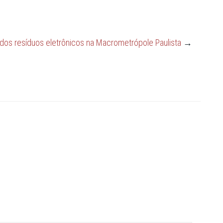
 dos resíduos eletrônicos na Macrometrópole Paulista
→