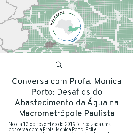
Conversa com Profa. Monica
Porto: Desafios do
Abastecimento da Água na
Macrometrópole Paulista
No dia 13 de novembro de 2019 foi realizada uma
conversa com a Profa. Monica Porto (Poli e