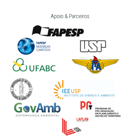
Apoio & Parceiros