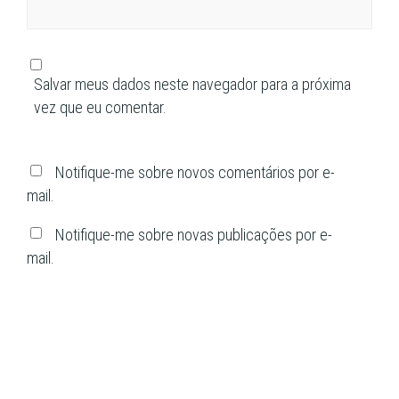
Salvar meus dados neste navegador para a próxima
vez que eu comentar.
Notifique-me sobre novos comentários por e-
mail.
Notifique-me sobre novas publicações por e-
mail.