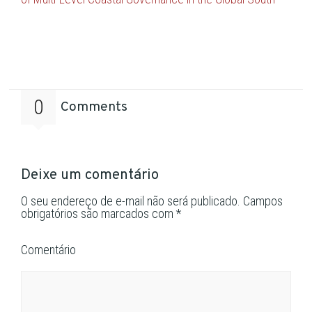
0
Comments
Deixe um comentário
O seu endereço de e-mail não será publicado.
Campos
obrigatórios são marcados com
*
Comentário