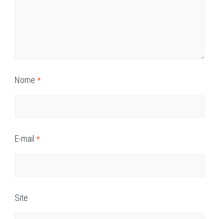
Nome
*
E-mail
*
Site