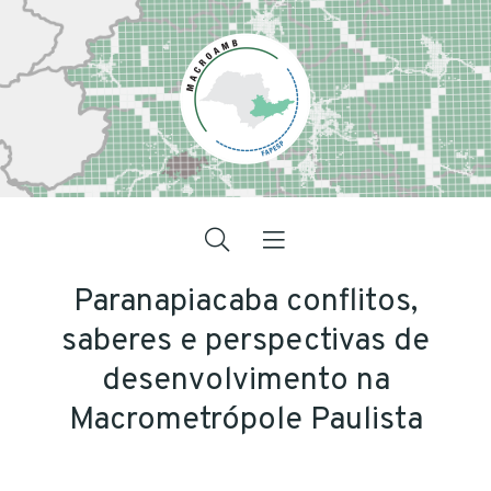
Paranapiacaba conflitos,
saberes e perspectivas de
desenvolvimento na
Macrometrópole Paulista