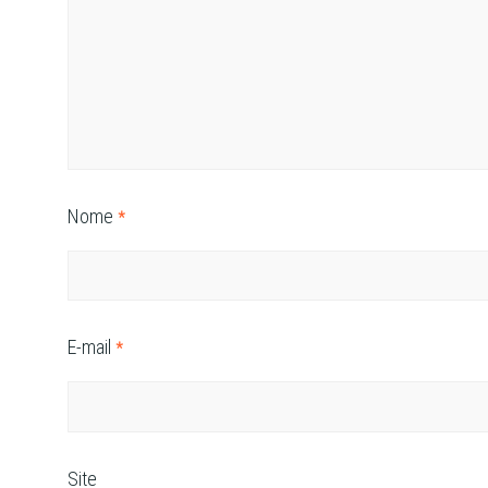
Nome
*
E-mail
*
Site