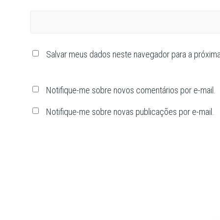
Salvar meus dados neste navegador para a próxim
Notifique-me sobre novos comentários por e-mail.
Notifique-me sobre novas publicações por e-mail.