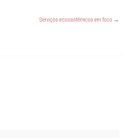
Serviços ecossistêmicos em foco
→