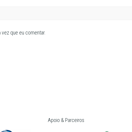
a vez que eu comentar.
Apoio & Parceiros