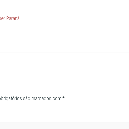
per Paraná
brigatórios são marcados com
*