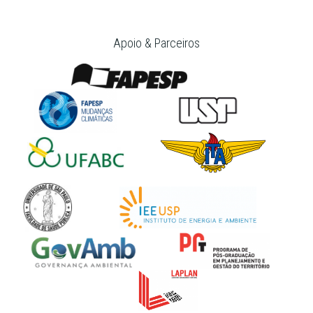
Apoio & Parceiros