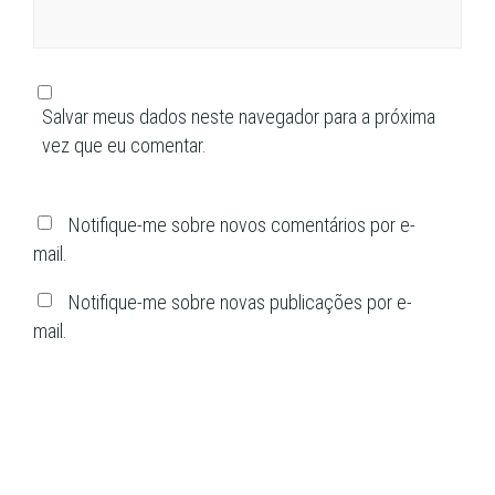
Salvar meus dados neste navegador para a próxima
vez que eu comentar.
Notifique-me sobre novos comentários por e-
mail.
Notifique-me sobre novas publicações por e-
mail.