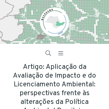
Artigo: Aplicação da
Avaliação de Impacto e do
Licenciamento Ambiental:
perspectivas frente às
alterações da Política