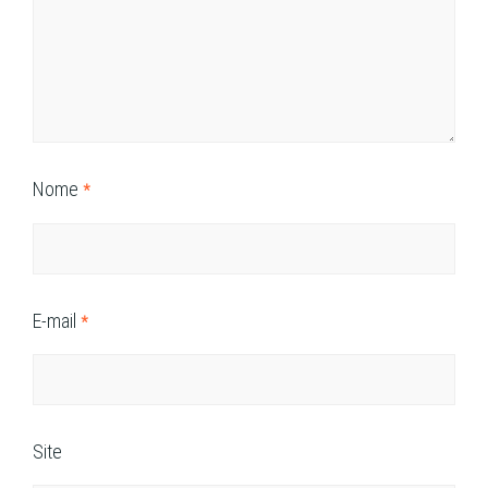
Nome
*
E-mail
*
Site