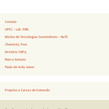
Contato
LIPEC – Lab. 508L
Núcleo de Tecnologias Sustentáveis – NuTS
Chemistry Tree
Diretório CNPq
Marco Antonio
Paulo de Avila Junior
Projetos e Cursos de Extensão