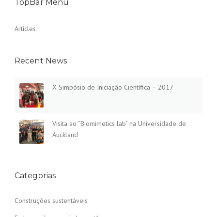
TopBar Menu
Articles
Recent News
X Simpósio de Iniciação Científica – 2017
Visita ao “Biomimetics lab” na Universidade de
Auckland
Categorias
Construções sustentáveis