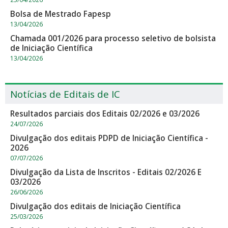
Bolsa de Mestrado Fapesp
13/04/2026
Chamada 001/2026 para processo seletivo de bolsista
de Iniciação Científica
13/04/2026
Notícias de Editais de IC
Resultados parciais dos Editais 02/2026 e 03/2026
24/07/2026
Divulgação dos editais PDPD de Iniciação Científica -
2026
07/07/2026
Divulgação da Lista de Inscritos - Editais 02/2026 E
03/2026
26/06/2026
Divulgação dos editais de Iniciação Científica
25/03/2026