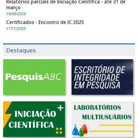
Relatórios parciais de Iniciação Científica - até 31 de
março
16/03/2026
Certificados - Encontro de IC 2025
17/11/2025
Destaques