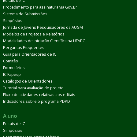
Editais de IC
Procedimento para assinatura via Gov.Br
Sistema de Submissões
Simpósios
Jornada de Jovens Pesquisadores da AUGM
Modelos de Projetos e Relatórios
Modalidades de Iniciação Científica na UFABC
Perguntas Frequentes
Guia para Orientadores de IC
Comitês
Formulários
IC Fapesp
Catálogos de Orientadores
Tutorial para avaliação de projeto
Fluxo de atividades relativas aos editais
Indicadores sobre o programa PDPD
Aluno
Editais de IC
Simpósios