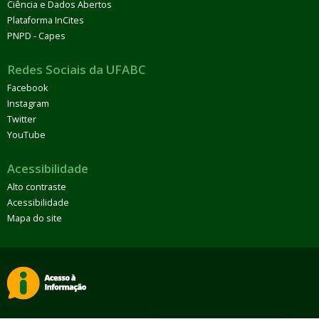
Ciência e Dados Abertos
Plataforma InCites
PNPD - Capes
Redes Sociais da UFABC
Facebook
Instagram
Twitter
YouTube
Acessibilidade
Alto contraste
Acessibilidade
Mapa do site